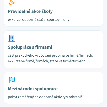
Pravidelné akce školy
exkurze, odborné stáže, sportovní dny
Spolupráce s firmami
část praktického vyučování probíhá ve firmě/firmách,
exkurze ve firmě/firmách, stáže ve firmě/firmách
Mezinárodní spolupráce
pobyt zaměřený na odborné aktivity v zahraničí