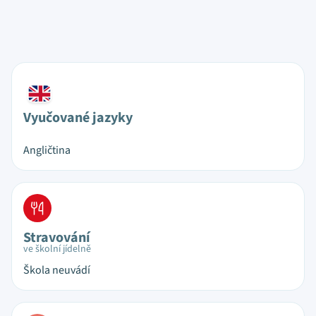
Vyučované jazyky
Angličtina
Stravování
ve školní jídelně
Škola neuvádí