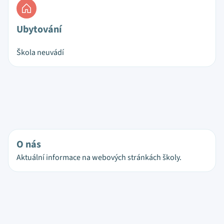
Ubytování
Škola neuvádí
O nás
Aktuální informace na webových stránkách školy.