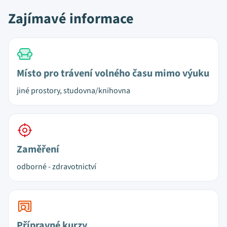
Zajímavé informace
Místo pro trávení volného času mimo výuku
jiné prostory, studovna/knihovna
Zaměření
odborné - zdravotnictví
Přípravné kurzy