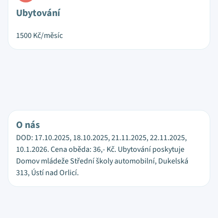
Ubytování
1500
Kč/měsíc
O nás
DOD: 17.10.2025, 18.10.2025, 21.11.2025, 22.11.2025,
10.1.2026. Cena oběda: 36,- Kč. Ubytování poskytuje
Domov mládeže Střední školy automobilní, Dukelská
313, Ústí nad Orlicí.