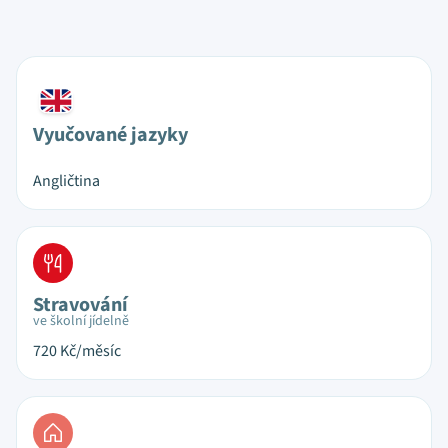
Vyučované jazyky
Angličtina
Stravování
ve školní jídelně
720
Kč/měsíc