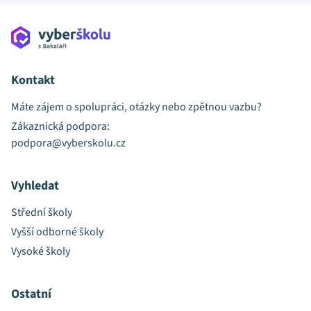
Kontakt
Máte zájem o spolupráci, otázky nebo zpětnou vazbu?
Zákaznická podpora:
podpora@vyberskolu.cz
Vyhledat
Střední školy
Vyšší odborné školy
Vysoké školy
Ostatní