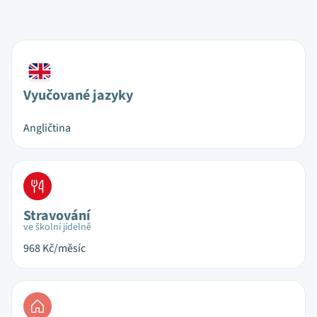
Vyučované jazyky
Angličtina
Stravování
ve školní jídelně
968
Kč/měsíc