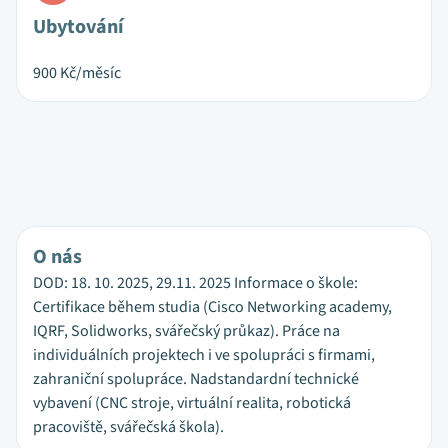
Ubytování
900
Kč/měsíc
O nás
DOD: 18. 10. 2025, 29.11. 2025 Informace o škole:
Certifikace během studia (Cisco Networking academy,
IQRF, Solidworks, svářečský průkaz). Práce na
individuálních projektech i ve spolupráci s firmami,
zahraniční spolupráce. Nadstandardní technické
vybavení (CNC stroje, virtuální realita, robotická
pracoviště, svářečská škola).