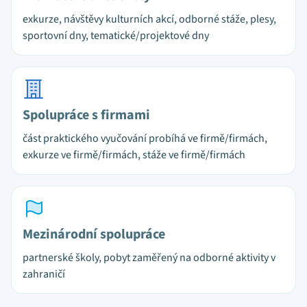
exkurze, návštěvy kulturních akcí, odborné stáže, plesy,
sportovní dny, tematické/projektové dny
Spolupráce s firmami
část praktického vyučování probíhá ve firmě/firmách,
exkurze ve firmě/firmách, stáže ve firmě/firmách
Mezinárodní spolupráce
partnerské školy, pobyt zaměřený na odborné aktivity v
zahraničí