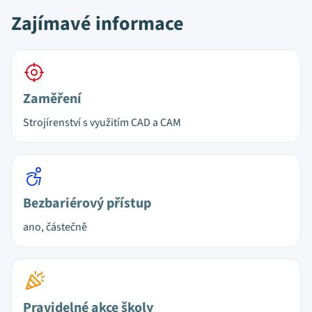
Zajímavé informace
Zaměření
Strojírenství s využitím CAD a CAM
Bezbariérový přístup
ano, částečně
Pravidelné akce školy