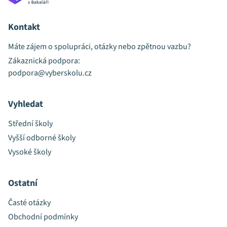
Kontakt
Máte zájem o spolupráci, otázky nebo zpětnou vazbu?
Zákaznická podpora:
podpora@vyberskolu.cz
Vyhledat
Střední školy
Vyšší odborné školy
Vysoké školy
Ostatní
Časté otázky
Obchodní podmínky