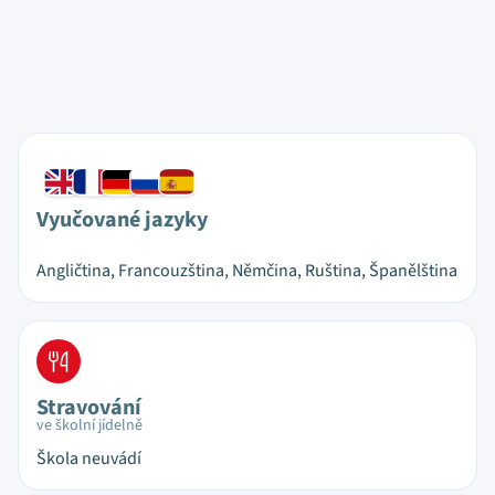
Vyučované jazyky
Angličtina, Francouzština, Němčina, Ruština, Španělština
Stravování
ve školní jídelně
Škola neuvádí