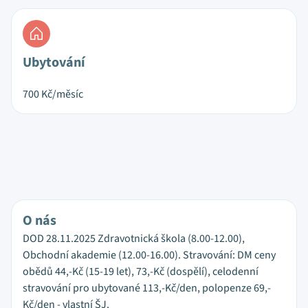
Ubytování
700
Kč/měsíc
O nás
DOD 28.11.2025 Zdravotnická škola (8.00-12.00),
Obchodní akademie (12.00-16.00). Stravování: DM ceny
obědů 44,-Kč (15-19 let), 73,-Kč (dospělí), celodenní
stravování pro ubytované 113,-Kč/den, polopenze 69,-
Kč/den - vlastní ŠJ.