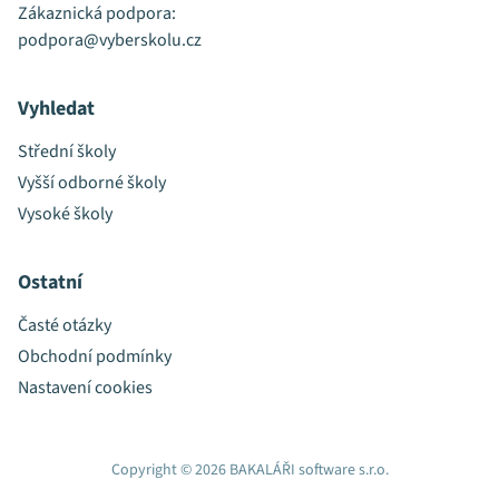
Zákaznická podpora:
podpora@vyberskolu.cz
Vyhledat
Střední školy
Vyšší odborné školy
Vysoké školy
Ostatní
Časté otázky
Obchodní podmínky
Nastavení cookies
Copyright © 2026 BAKALÁŘI software s.r.o.