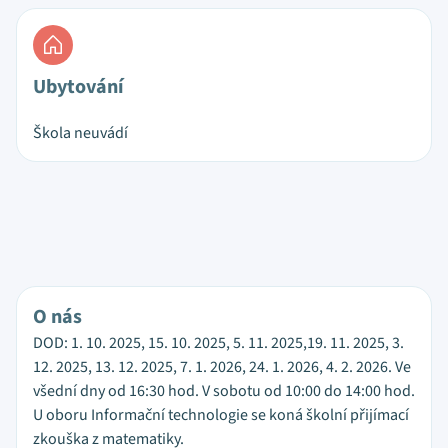
Ubytování
Škola neuvádí
O nás
DOD: 1. 10. 2025, 15. 10. 2025, 5. 11. 2025,19. 11. 2025, 3.
12. 2025, 13. 12. 2025, 7. 1. 2026, 24. 1. 2026, 4. 2. 2026. Ve
všední dny od 16:30 hod. V sobotu od 10:00 do 14:00 hod.
U oboru Informační technologie se koná školní přijímací
zkouška z matematiky.