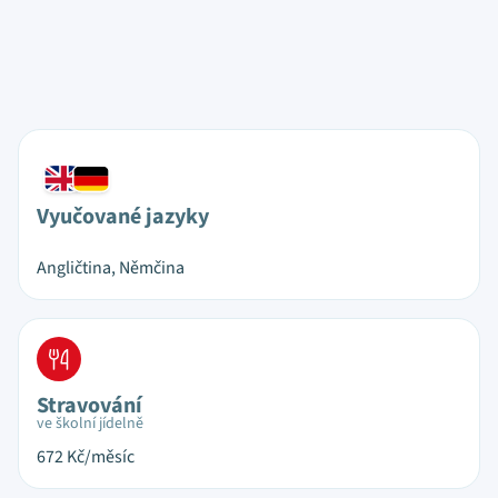
Vyučované jazyky
Angličtina, Němčina
Stravování
ve školní jídelně
672
Kč/měsíc