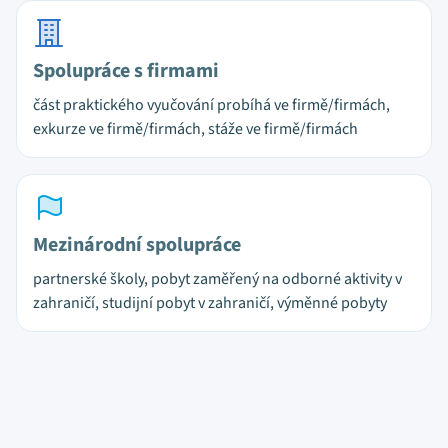
Spolupráce s firmami
část praktického vyučování probíhá ve firmě/firmách,
exkurze ve firmě/firmách, stáže ve firmě/firmách
Mezinárodní spolupráce
partnerské školy, pobyt zaměřený na odborné aktivity v
zahraničí, studijní pobyt v zahraničí, výměnné pobyty