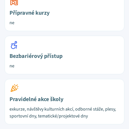
Přípravné kurzy
ne
Bezbariérový přístup
ne
Pravidelné akce školy
exkurze, návštěvy kulturních akcí, odborné stáže, plesy,
sportovní dny, tematické/projektové dny