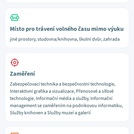
Místo pro trávení volného času mimo výuku
jiné prostory, studovna/knihovna, školní dvůr, zahrada
Zaměření
Zabezpečovací technika a bezpečnostní technologie,
Interaktivní grafika a vizualizace, Přenosové a síťové
technologie, Informační média a služby, Informační
management se zaměřením na podnikovou informatiku,
Služby knihoven a Služby muzeí a galerií