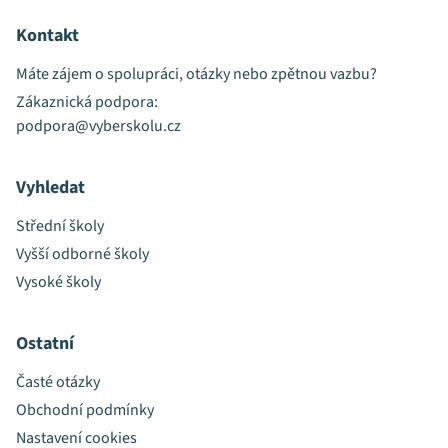
Kontakt
Máte zájem o spolupráci, otázky nebo zpětnou vazbu?
Zákaznická podpora:
podpora@vyberskolu.cz
Vyhledat
Střední školy
Vyšší odborné školy
Vysoké školy
Ostatní
Časté otázky
Obchodní podmínky
Nastavení cookies