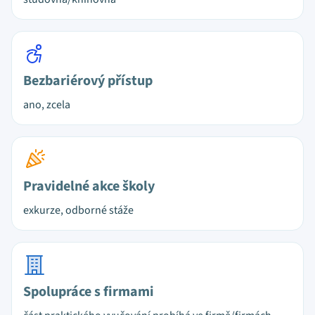
Bezbariérový přístup
ano, zcela
Pravidelné akce školy
exkurze, odborné stáže
Spolupráce s firmami