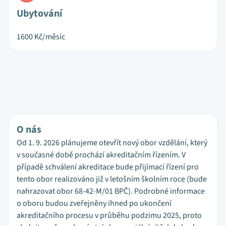
Ubytování
1600
Kč/měsíc
O nás
Od 1. 9. 2026 plánujeme otevřít nový obor vzdělání, který
v současné době prochází akreditačním řízením. V
případě schválení akreditace bude přijímací řízení pro
tento obor realizováno již v letošním školním roce (bude
nahrazovat obor 68-42-M/01 BPČ). Podrobné informace
o oboru budou zveřejněny ihned po ukončení
akreditačního procesu v průběhu podzimu 2025, proto