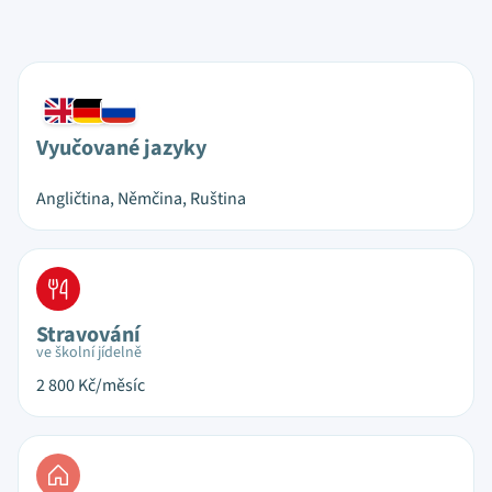
Vyučované jazyky
Angličtina, Němčina, Ruština
Stravování
ve školní jídelně
2 800
Kč/měsíc