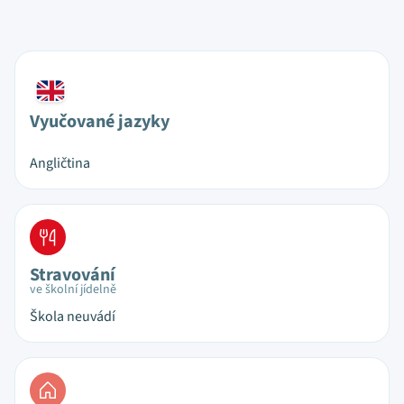
Vyučované jazyky
Angličtina
Stravování
ve školní jídelně
Škola neuvádí