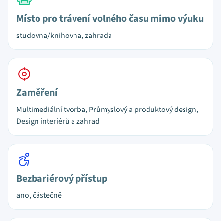
Místo pro trávení volného času mimo výuku
studovna/knihovna, zahrada
Zaměření
Multimediální tvorba, Průmyslový a produktový design,
Design interiérů a zahrad
Bezbariérový přístup
ano, částečně