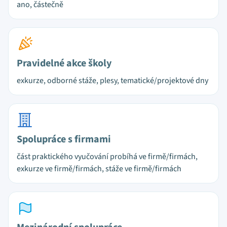
ano, částečně
Pravidelné akce školy
exkurze, odborné stáže, plesy, tematické/projektové dny
Spolupráce s firmami
část praktického vyučování probíhá ve firmě/firmách,
exkurze ve firmě/firmách, stáže ve firmě/firmách