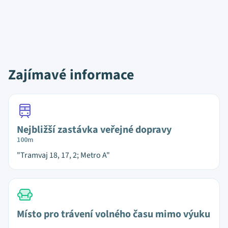
Zajímavé informace
Nejbližší zastávka veřejné dopravy
100m
"Tramvaj 18, 17, 2; Metro A"
Místo pro trávení volného času mimo výuku