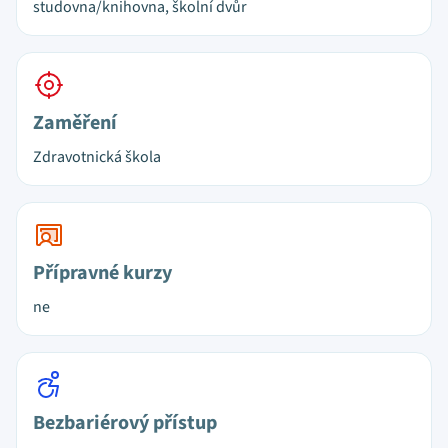
studovna/knihovna, školní dvůr
Zaměření
Zdravotnická škola
Přípravné kurzy
ne
Bezbariérový přístup