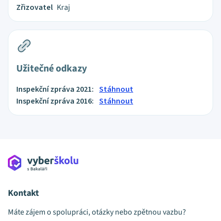
Zřizovatel
Kraj
Užitečné odkazy
Inspekční zpráva 2021:
Stáhnout
Inspekční zpráva 2016:
Stáhnout
Kontakt
Máte zájem o spolupráci, otázky nebo zpětnou vazbu?