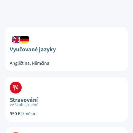
Vyučované jazyky
Angličtina, Němčina
Stravování
ve školní jídelně
950
Kč/měsíc