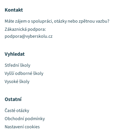
Kontakt
Máte zájem o spolupráci, otázky nebo zpětnou vazbu?
Zákaznická podpora:
podpora@vyberskolu.cz
Vyhledat
Střední školy
Vyšší odborné školy
Vysoké školy
Ostatní
Časté otázky
Obchodní podmínky
Nastavení cookies