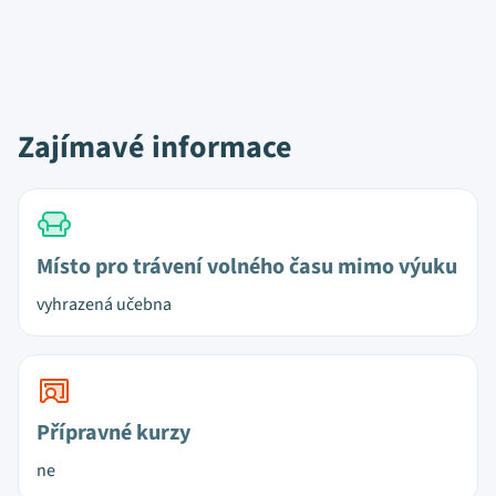
Zajímavé informace
Místo pro trávení volného času mimo výuku
vyhrazená učebna
Přípravné kurzy
ne