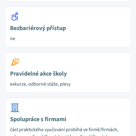
Bezbariérový přístup
ne
Pravidelné akce školy
exkurze, odborné stáže, plesy
Spolupráce s firmami
část praktického vyučování probíhá ve firmě/firmách,