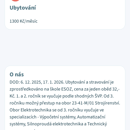
Ubytování
1300
Kč/měsíc
O nás
DOD: 6. 12. 2025, 17. 1. 2026. Ubytování a stravování je
zprostředkováno na škole ESOZ, cena za jeden oběd 32,-
Kč. 1. a 2. ročník se vyučuje podle shodných ŠVP. Od 3.
ročníku možný přestup na obor 23-41-M/01 Strojírenství.
Obor Elektrotechnika se od 3. ročníku vyučuje ve
specializacích - Výpočetní systémy, Automatizační
systémy, Silnoproudá elektrotechnika a Technický