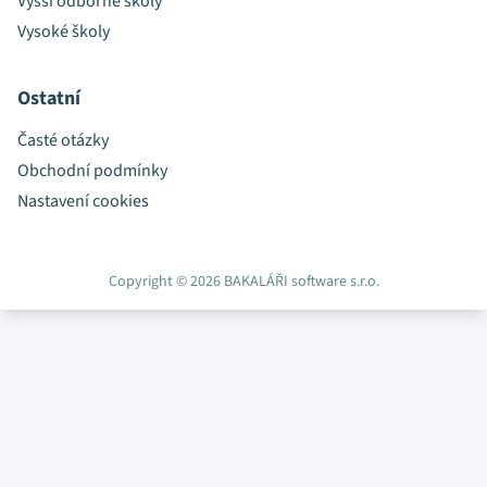
Vyšší odborné školy
Vysoké školy
Ostatní
Časté otázky
Obchodní podmínky
Nastavení cookies
Copyright © 2026 BAKALÁŘI software s.r.o.