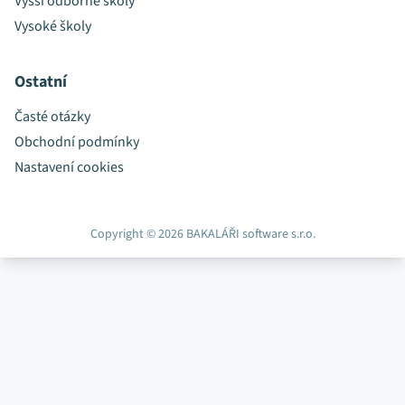
Vyšší odborné školy
Vysoké školy
Ostatní
Časté otázky
Obchodní podmínky
Nastavení cookies
Copyright © 2026 BAKALÁŘI software s.r.o.