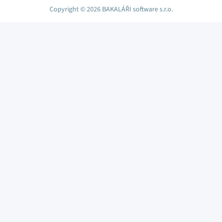
Copyright © 2026 BAKALÁŘI software s.r.o.