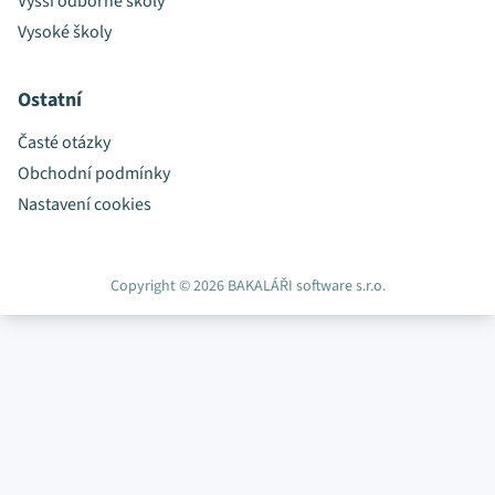
Vyšší odborné školy
Vysoké školy
Ostatní
Časté otázky
Obchodní podmínky
Nastavení cookies
Copyright © 2026 BAKALÁŘI software s.r.o.