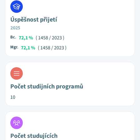
Úspěšnost přijetí
2025
Bc.
72,1 %
( 1458 / 2023 )
Mgr.
72,1 %
( 1458 / 2023 )
Počet studijních programů
10
Počet studujících