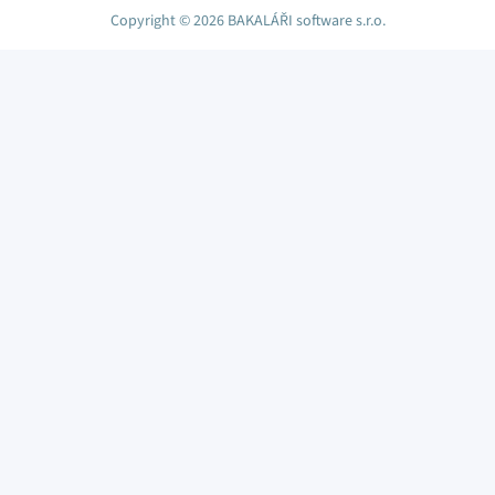
Copyright © 2026 BAKALÁŘI software s.r.o.