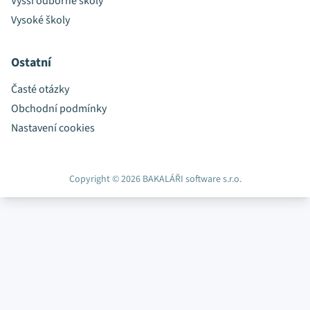
Vyšší odborné školy
Vysoké školy
Ostatní
Časté otázky
Obchodní podmínky
Nastavení cookies
Copyright © 2026 BAKALÁŘI software s.r.o.