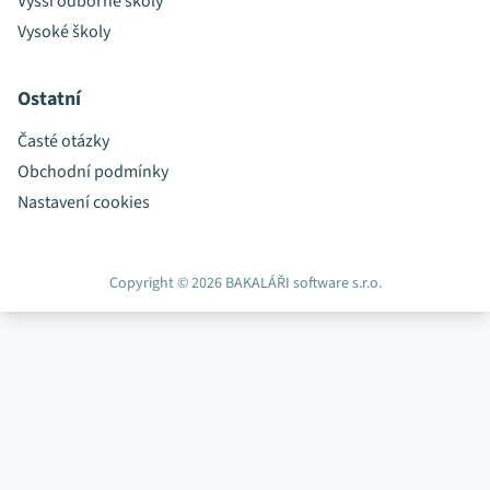
Vyšší odborné školy
Vysoké školy
Ostatní
Časté otázky
Obchodní podmínky
Nastavení cookies
Copyright © 2026 BAKALÁŘI software s.r.o.