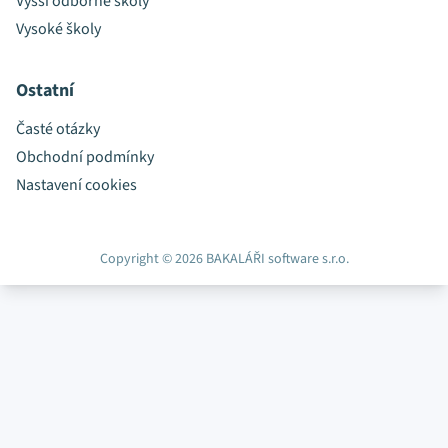
Vyšší odborné školy
Vysoké školy
Ostatní
Časté otázky
Obchodní podmínky
Nastavení cookies
Copyright © 2026 BAKALÁŘI software s.r.o.