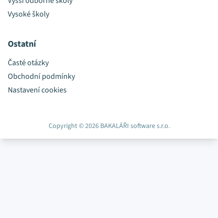
Vyšší odborné školy
Vysoké školy
Ostatní
Časté otázky
Obchodní podmínky
Nastavení cookies
Copyright © 2026 BAKALÁŘI software s.r.o.