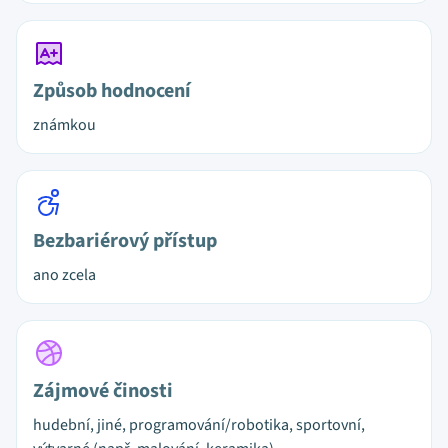
Způsob hodnocení
známkou
Bezbariérový přístup
ano zcela
Zájmové činosti
hudební, jiné, programování/robotika, sportovní,