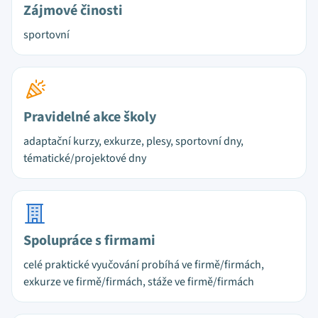
Zájmové činosti
sportovní
Pravidelné akce školy
adaptační kurzy, exkurze, plesy, sportovní dny,
tématické/projektové dny
Spolupráce s firmami
celé praktické vyučování probíhá ve firmě/firmách,
exkurze ve firmě/firmách, stáže ve firmě/firmách