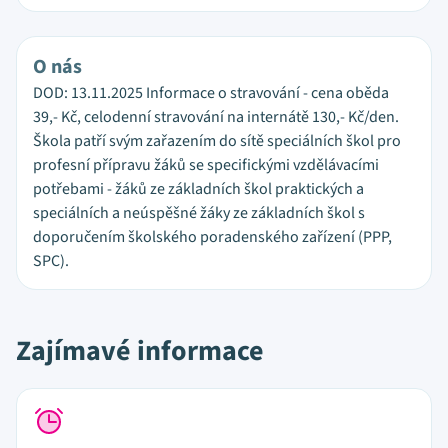
O nás
DOD: 13.11.2025 Informace o stravování - cena oběda
39,- Kč, celodenní stravování na internátě 130,- Kč/den.
Škola patří svým zařazením do sítě speciálních škol pro
profesní přípravu žáků se specifickými vzdělávacími
potřebami - žáků ze základních škol praktických a
speciálních a neúspěšné žáky ze základních škol s
doporučením školského poradenského zařízení (PPP,
SPC).
Zajímavé informace