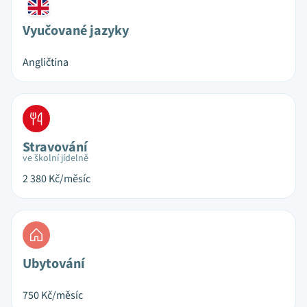
Vyučované jazyky
Angličtina
Stravování
ve školní jídelně
2 380
Kč/měsíc
Ubytování
750
Kč/měsíc