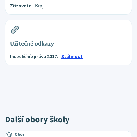
Zřizovatel
Kraj
Užitečné odkazy
Inspekční zpráva 2017:
Stáhnout
Další obory školy
Obor