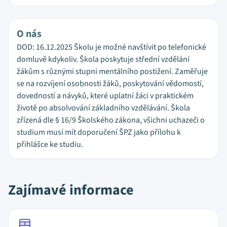
O nás
DOD: 16.12.2025 Školu je možné navštívit po telefonické
domluvě kdykoliv. Škola poskytuje střední vzdělání
žákům s různými stupni mentálního postižení. Zaměřuje
se na rozvíjení osobnosti žáků, poskytování vědomostí,
dovedností a návyků, které uplatní žáci v praktickém
životě po absolvování základního vzdělávání. Škola
zřízená dle § 16/9 Školského zákona, všichni uchazeči o
studium musí mít doporučení ŠPZ jako přílohu k
přihlášce ke studiu.
Zajímavé informace