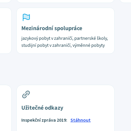
Mezinárodní spolupráce
jazykový pobyt v zahraničí, partnerské školy,
studijní pobyt v zahraničí, výměnné pobyty
Užitečné odkazy
Inspekční zpráva 2019:
Stáhnout