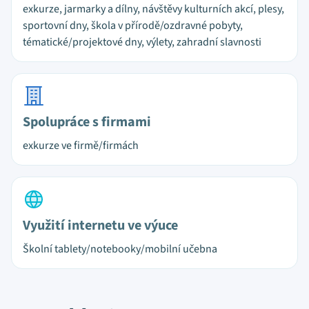
exkurze, jarmarky a dílny, návštěvy kulturních akcí, plesy,
sportovní dny, škola v přírodě/ozdravné pobyty,
tématické/projektové dny, výlety, zahradní slavnosti
Spolupráce s firmami
exkurze ve firmě/firmách
Využití internetu ve výuce
Školní tablety/notebooky/mobilní učebna