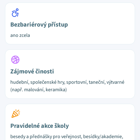
Bezbariérový přístup
ano zcela
Zájmové činosti
hudební, společenské hry, sportovní, taneční, výtvarné
(např. malování, keramika)
Pravidelné akce školy
besedy a přednášky pro veřejnost, besídky/akademie,