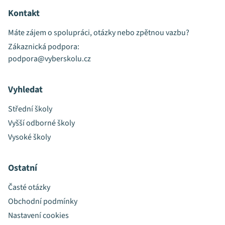
Kontakt
Máte zájem o spolupráci, otázky nebo zpětnou vazbu?
Zákaznická podpora:
podpora@vyberskolu.cz
Vyhledat
Střední školy
Vyšší odborné školy
Vysoké školy
Ostatní
Časté otázky
Obchodní podmínky
Nastavení cookies