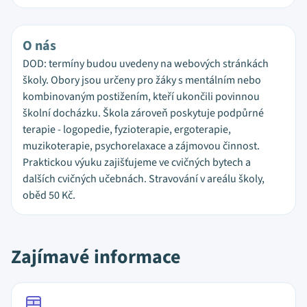
O nás
DOD: termíny budou uvedeny na webových stránkách
školy. Obory jsou určeny pro žáky s mentálním nebo
kombinovaným postižením, kteří ukončili povinnou
školní docházku. Škola zároveň poskytuje podpůrné
terapie - logopedie, fyzioterapie, ergoterapie,
muzikoterapie, psychorelaxace a zájmovou činnost.
Praktickou výuku zajišťujeme ve cvičných bytech a
dalších cvičných učebnách. Stravování v areálu školy,
oběd 50 Kč.
Zajímavé informace