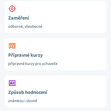
Zaměření
odborné, všeobecné
Přípravné kurzy
přípravné kurzy pro uchazeče
Způsob hodnocení
známkou i slovně