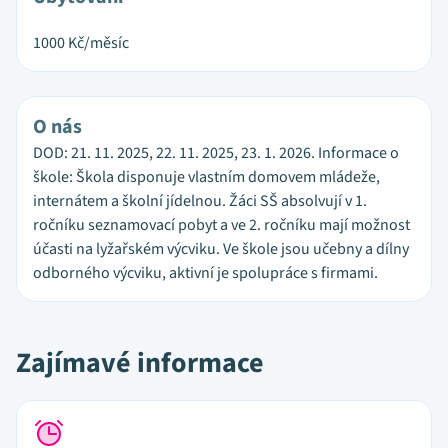
1000
Kč/měsíc
O nás
DOD: 21. 11. 2025, 22. 11. 2025, 23. 1. 2026. Informace o
škole: Škola disponuje vlastním domovem mládeže,
internátem a školní jídelnou. Žáci SŠ absolvují v 1.
ročníku seznamovací pobyt a ve 2. ročníku mají možnost
účasti na lyžařském výcviku. Ve škole jsou učebny a dílny
odborného výcviku, aktivní je spolupráce s firmami.
Zajímavé informace