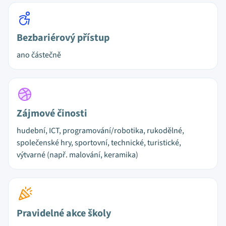
Bezbariérový přístup
ano částečně
Zájmové činosti
hudební, ICT, programování/robotika, rukodělné,
společenské hry, sportovní, technické, turistické,
výtvarné (např. malování, keramika)
Pravidelné akce školy