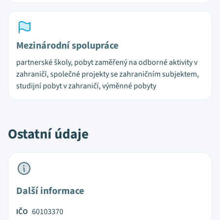
Mezinárodní spolupráce
partnerské školy, pobyt zaměřený na odborné aktivity v
zahraničí, společné projekty se zahraničním subjektem,
studijní pobyt v zahraničí, výměnné pobyty
Ostatní údaje
Další informace
IČO
60103370