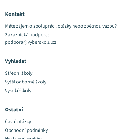
Kontakt
Máte zájem o spolupráci, otázky nebo zpětnou vazbu?
Zákaznická podpora:
podpora@vyberskolu.cz
Vyhledat
Střední školy
Vyšší odborné školy
Vysoké školy
Ostatní
Časté otázky
Obchodní podmínky