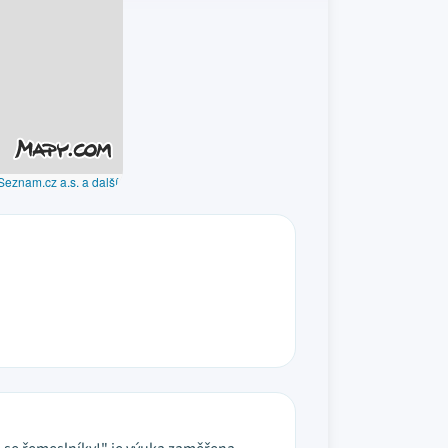
Seznam.cz a.s. a další