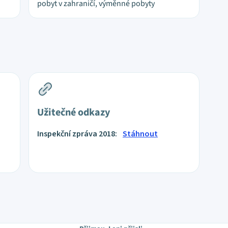
pobyt v zahraničí, výměnné pobyty
Užitečné odkazy
Inspekční zpráva 2018:
Stáhnout