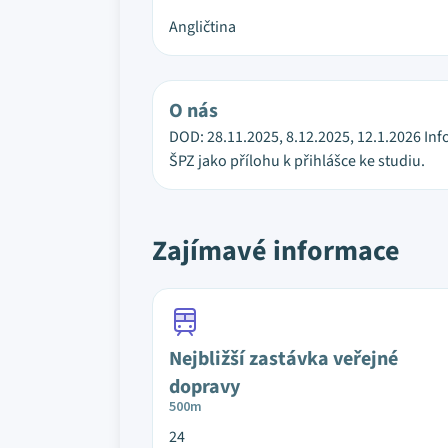
Angličtina
O nás
DOD: 28.11.2025, 8.12.2025, 12.1.2026 In
ŠPZ jako přílohu k přihlášce ke studiu.
Zajímavé informace
Nejbližší zastávka veřejné
dopravy
500m
24