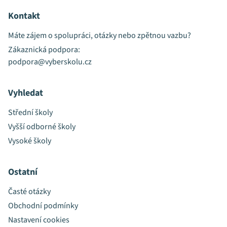
Kontakt
Máte zájem o spolupráci, otázky nebo zpětnou vazbu?
Zákaznická podpora:
podpora@vyberskolu.cz
Vyhledat
Střední školy
Vyšší odborné školy
Vysoké školy
Ostatní
Časté otázky
Obchodní podmínky
Nastavení cookies