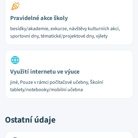
Pravidelné akce školy
besídky/akademie, exkurze, návštěvy kulturních akcí,
sportovní dny, tématické/projektové dny, výlety
Využití internetu ve výuce
jiné, Pouze v rámci počítačové učebny, Školní
tablety/notebooky/mobilní učebna
Ostatní údaje