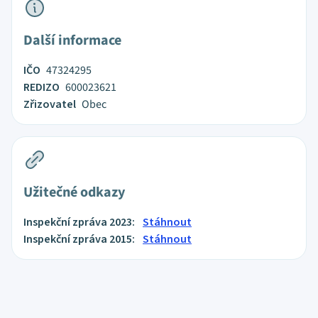
Další informace
IČO
47324295
REDIZO
600023621
Zřizovatel
Obec
Užitečné odkazy
Inspekční zpráva 2023:
Stáhnout
Inspekční zpráva 2015:
Stáhnout