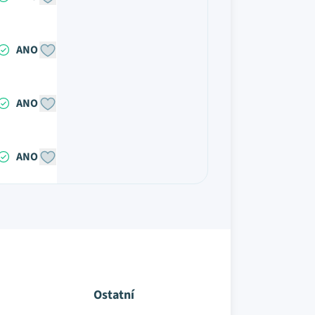
ANO
ANO
ANO
Ostatní