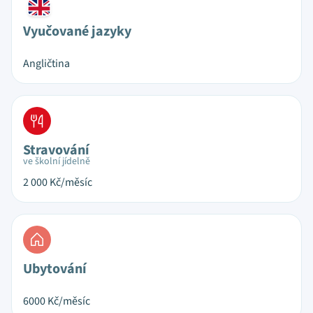
Vyučované jazyky
Angličtina
Stravování
ve školní jídelně
2 000
Kč/měsíc
Ubytování
6000
Kč/měsíc