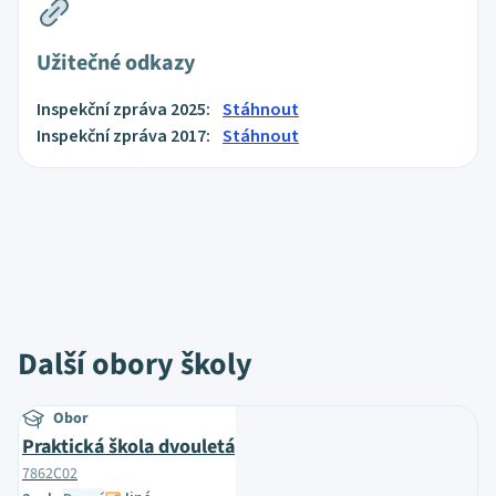
Užitečné odkazy
Inspekční zpráva 2025:
Stáhnout
Inspekční zpráva 2017:
Stáhnout
Další obory školy
Obor
Praktická škola dvouletá
7862C02