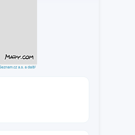
Seznam.cz a.s. a další