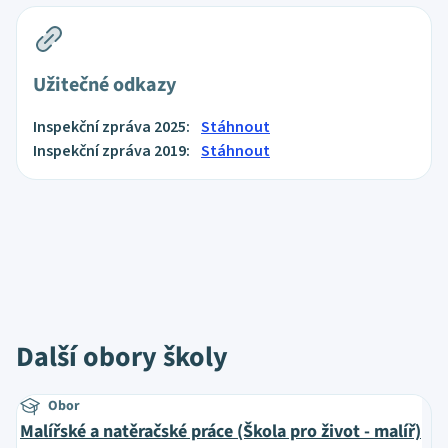
Užitečné odkazy
Inspekční zpráva 2025:
Stáhnout
Inspekční zpráva 2019:
Stáhnout
Další obory školy
Obor
Malířské a natěračské práce (Škola pro život - malíř)