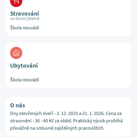
Stravování
ve školní jídelně
Škola neuvádí
Ubytování
Škola neuvádí
O nás
Dny otevřených dveří - 3. 12. 2025 a 21. 1. 2026. Cena za
stravování - 36 - 40 Kč za oběd. Praktický výcvik probíhá
převážně na smluvně zajištěných pracovištích.