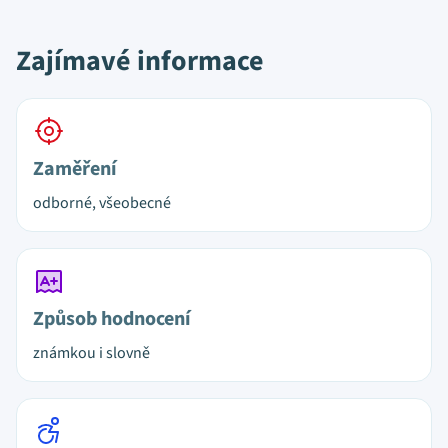
Zajímavé informace
Zaměření
odborné, všeobecné
Způsob hodnocení
známkou i slovně