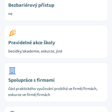
Bezbariérový přístup
ne
Pravidelné akce školy
besídky/akademie, exkurze, jiné
Spolupráce s firmami
část praktického vyučování probíhá ve firmě/firmách,
exkurze ve firmě/firmách