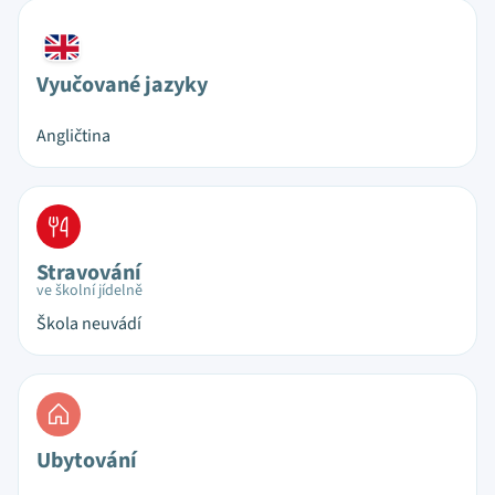
Vyučované jazyky
Angličtina
Stravování
ve školní jídelně
Škola neuvádí
Ubytování