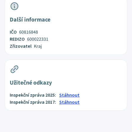
Další informace
IČO
60816848
REDIZO
600022331
Zřizovatel
Kraj
Užitečné odkazy
Inspekční zpráva 2025:
Stáhnout
Inspekční zpráva 2017:
Stáhnout