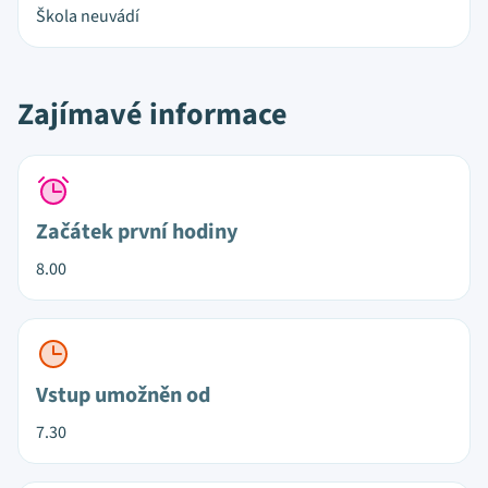
Škola neuvádí
Zajímavé informace
Začátek první hodiny
8.00
Vstup umožněn od
7.30