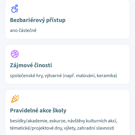
Bezbariérový přístup
ano částečně
Zájmové činosti
společenské hry, výtvarné (např. malování, keramika)
Pravidelné akce školy
besídky/akademie, exkurze, návštěvy kulturních akcí,
tématické/projektové dny, výlety, zahradní slavnosti