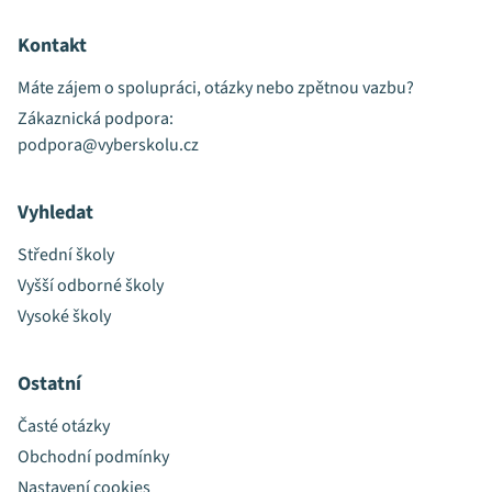
Kontakt
Máte zájem o spolupráci, otázky nebo zpětnou vazbu?
Zákaznická podpora:
podpora@vyberskolu.cz
Vyhledat
Střední školy
Vyšší odborné školy
Vysoké školy
Ostatní
Časté otázky
Obchodní podmínky
Nastavení cookies