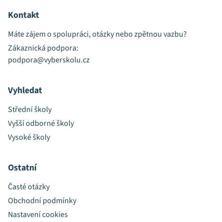
Kontakt
Máte zájem o spolupráci, otázky nebo zpětnou vazbu?
Zákaznická podpora:
podpora@vyberskolu.cz
Vyhledat
Střední školy
Vyšší odborné školy
Vysoké školy
Ostatní
Časté otázky
Obchodní podmínky
Nastavení cookies