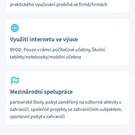
praktického vyučování probíhá ve firmě/firmách
Využití internetu ve výuce
BYOD, Pouze v rámci počítačové učebny, Školní
tablety/notebooky/mobilní učebna
Mezinárodní spolupráce
partnerské školy, pobyt zaměřený na odborné aktivity v
zahraničí, společné projekty se zahraničním subjektem,
sportovní pobyt v zahraničí