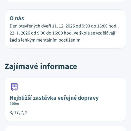
O nás
Den otevřených dveří 11. 12. 2025 od 9:00 do 16:00 hod.,
22. 1. 2026 od 9:00 do 16:00 hod. Ve škole se vzdělávají
žáci s lehkým mentálním postižením.
Zajímavé informace
Nejbližší zastávka veřejné dopravy
100m
3, 17, 7, 2