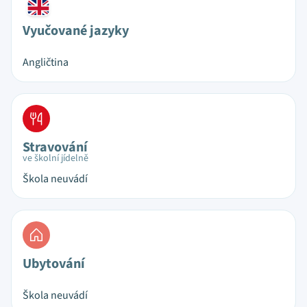
Vyučované jazyky
Angličtina
Stravování
ve školní jídelně
Škola neuvádí
Ubytování
Škola neuvádí