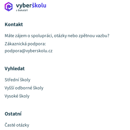
Kontakt
Máte zájem o spolupráci, otázky nebo zpětnou vazbu?
Zákaznická podpora:
podpora@vyberskolu.cz
Vyhledat
Střední školy
Vyšší odborné školy
Vysoké školy
Ostatní
Časté otázky