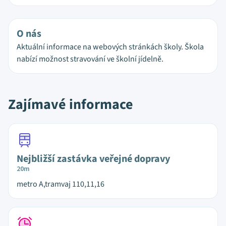
O nás
Aktuální informace na webových stránkách školy. Škola
nabízí možnost stravování ve školní jídelně.
Zajímavé informace
Nejbližší zastávka veřejné dopravy
20m
metro A,tramvaj 110,11,16