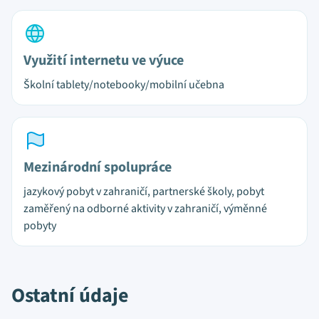
Využití internetu ve výuce
Školní tablety/notebooky/mobilní učebna
Mezinárodní spolupráce
jazykový pobyt v zahraničí, partnerské školy, pobyt
zaměřený na odborné aktivity v zahraničí, výměnné
pobyty
Ostatní údaje