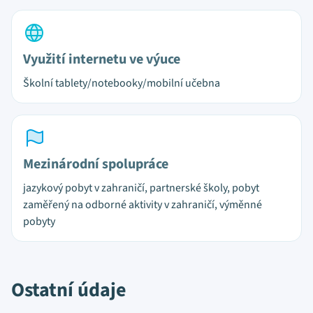
Využití internetu ve výuce
Školní tablety/notebooky/mobilní učebna
Mezinárodní spolupráce
jazykový pobyt v zahraničí, partnerské školy, pobyt
zaměřený na odborné aktivity v zahraničí, výměnné
pobyty
Ostatní údaje