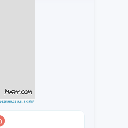
Seznam.cz a.s. a další