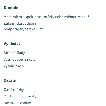
Kontakt
Máte zájem o spolupráci, otázky nebo zpětnou vazbu?
Zákaznická podpora:
podpora@vyberskolu.cz
Vyhledat
Střední školy
Vyšší odborné školy
Vysoké školy
Ostatní
Časté otázky
Obchodní podmínky
Nastavení cookies