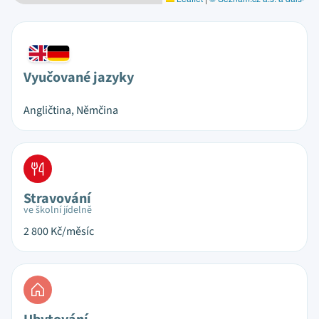
Vyučované jazyky
Angličtina, Němčina
Stravování
ve školní jídelně
2 800
Kč/měsíc