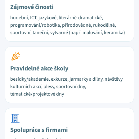
Zájmové činosti
hudební, ICT, jazykové, literárně-dramatické,
programování/robotika, přírodovědné, rukodělné,
sportovní, taneční, výtvarné (např. malování, keramika)
Pravidelné akce školy
besídky/akademie, exkurze, jarmarky a dílny, návštěvy
kulturních akcí, plesy, sportovní dny,
tématické/projektové dny
Spolupráce s firmami