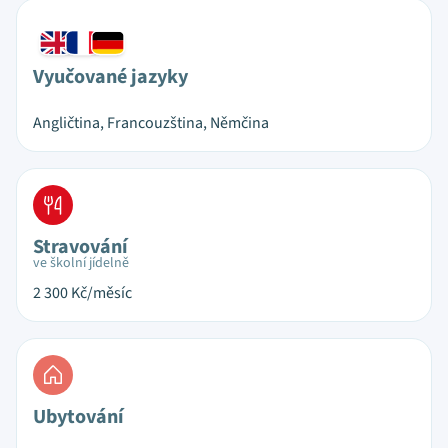
Vyučované jazyky
Angličtina, Francouzština, Němčina
Stravování
ve školní jídelně
2 300
Kč/měsíc
Ubytování