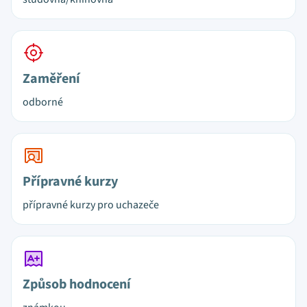
Zaměření
odborné
Přípravné kurzy
přípravné kurzy pro uchazeče
Způsob hodnocení