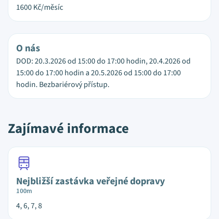
1600
Kč/měsíc
O nás
DOD: 20.3.2026 od 15:00 do 17:00 hodin, 20.4.2026 od
15:00 do 17:00 hodin a 20.5.2026 od 15:00 do 17:00
hodin. Bezbariérový přístup.
Zajímavé informace
Nejbližší zastávka veřejné dopravy
100m
4, 6, 7, 8