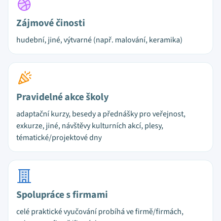
Zájmové činosti
hudební, jiné, výtvarné (např. malování, keramika)
Pravidelné akce školy
adaptační kurzy, besedy a přednášky pro veřejnost,
exkurze, jiné, návštěvy kulturních akcí, plesy,
tématické/projektové dny
Spolupráce s firmami
celé praktické vyučování probíhá ve firmě/firmách,