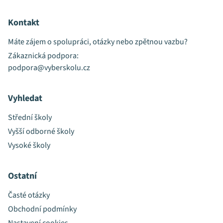
Kontakt
Máte zájem o spolupráci, otázky nebo zpětnou vazbu?
Zákaznická podpora:
podpora@vyberskolu.cz
Vyhledat
Střední školy
Vyšší odborné školy
Vysoké školy
Ostatní
Časté otázky
Obchodní podmínky