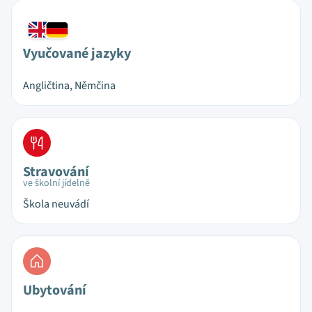
Vyučované jazyky
Angličtina, Němčina
Stravování
ve školní jídelně
Škola neuvádí
Ubytování