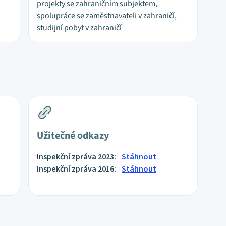
projekty se zahraničním subjektem,
spolupráce se zaměstnavateli v zahraničí,
studijní pobyt v zahraničí
Užitečné odkazy
Inspekční zpráva 2023:
Stáhnout
Inspekční zpráva 2016:
Stáhnout