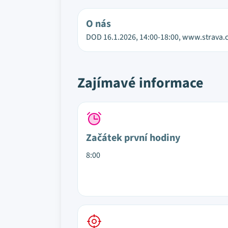
O nás
DOD 16.1.2026, 14:00-18:00, www.strava.c
Zajímavé informace
Začátek první hodiny
8:00