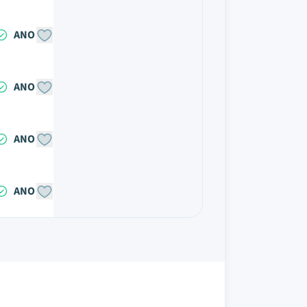
ANO
ANO
ANO
ANO