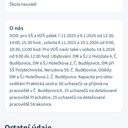
Škola neuvádí
O nás
DOD: pro SŠ a VOŠ pátek 7.11.2025 a 9.1.2026 od 12:30,
14:00, 15:30 hod., sobota 8.11.2025 a 10.1.2026 od 9:00,
10:30, 12:00 hod. Pro VOŠ navíc také v sobotu 14.3.2026
od 9:00 do 12:00 hod. Ubytování: DM a ŠJ U Hvízdala 4, Č.
Budějovice, DM a ŠJ Holečkova 2, Č. Budějovice, DM při
SŠ Polytechnické, Nerudova 59, Č. Budějovice, Obědy:
DM a ŠJ Holečkova 2, Č. Budějovice. Kapacita pro obor
vzdělání Praktická sestra: 60 uchazečů se přijímá na
pracoviště v Č. Budějovicích, 25 uchazečů na detašované
pracoviště Prachatice, 25 uchazečů na detašované
pracoviště Strakonice.
Ostatní údaje