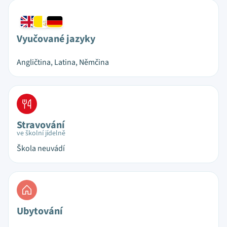
Vyučované jazyky
Angličtina, Latina, Němčina
Stravování
ve školní jídelně
Škola neuvádí
Ubytování