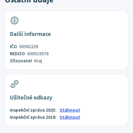
Další informace
IČO
00582239
REDIZO
600019578
Zřizovatel
Kraj
Užitečné odkazy
Inspekční zpráva 2025:
Stáhnout
Inspekční zpráva 2018:
Stáhnout