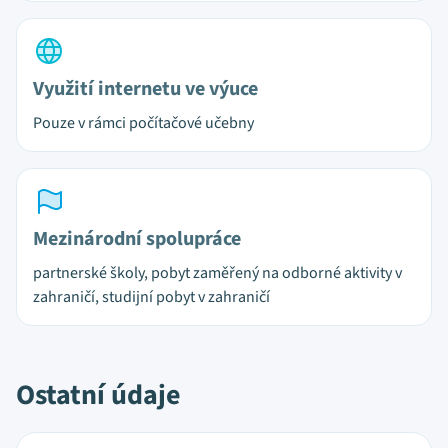
Využití internetu ve výuce
Pouze v rámci počítačové učebny
Mezinárodní spolupráce
partnerské školy, pobyt zaměřený na odborné aktivity v
zahraničí, studijní pobyt v zahraničí
Ostatní údaje