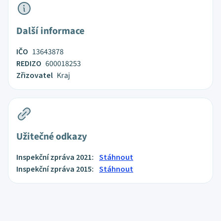
Další informace
IČO
13643878
REDIZO
600018253
Zřizovatel
Kraj
Užitečné odkazy
Inspekční zpráva 2021:
Stáhnout
Inspekční zpráva 2015:
Stáhnout