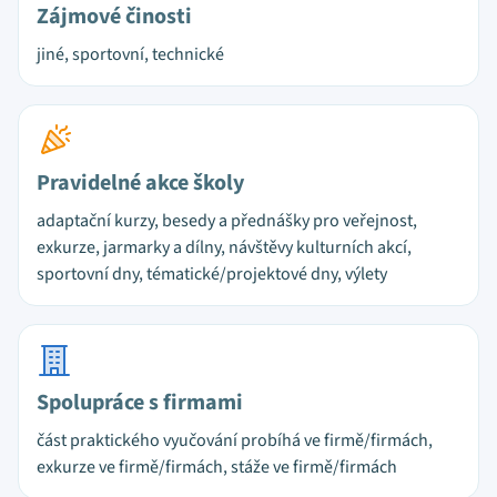
Zájmové činosti
jiné, sportovní, technické
Pravidelné akce školy
adaptační kurzy, besedy a přednášky pro veřejnost,
exkurze, jarmarky a dílny, návštěvy kulturních akcí,
sportovní dny, tématické/projektové dny, výlety
Spolupráce s firmami
část praktického vyučování probíhá ve firmě/firmách,
exkurze ve firmě/firmách, stáže ve firmě/firmách